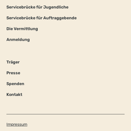
Servicebrücke für Jugendliche
Servicebrücke für Auftraggebende
Die Vermittlung
Anmeldung
Träger
Presse
Spenden
Kontakt
Impressum