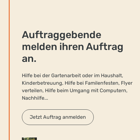
Auftrag­­gebende
melden ihren Auftrag
an.
Hilfe bei der Gartenarbeit oder im Haushalt,
Kinderbetreuung, Hilfe bei Familenfesten, Flyer
verteilen, Hilfe beim Umgang mit Computern,
Nachhilfe...
Jetzt Auftrag anmelden