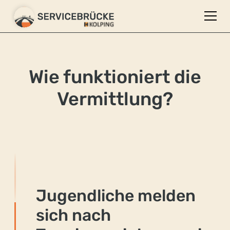
Wie funktioniert die
Vermittlung?
Jugendliche melden
sich nach