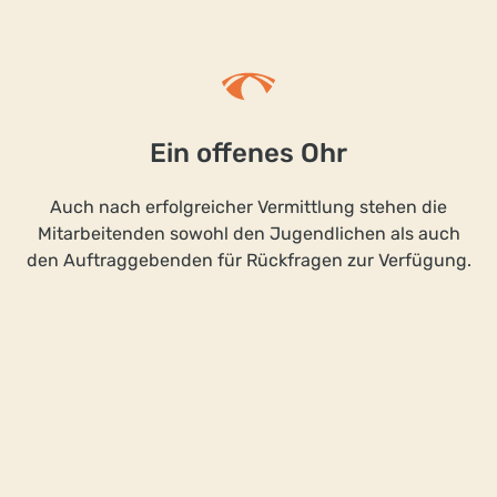
Ein offenes Ohr
Auch nach erfolgreicher Vermittlung stehen die
Mitarbeitenden sowohl den Jugendlichen als auch
den Auftraggebenden für Rückfragen zur Verfügung.