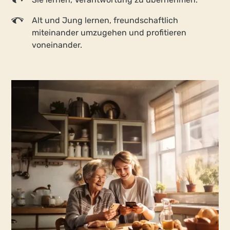
Alt und Jung lernen, freundschaftlich
miteinander umzugehen und profitieren
voneinander.