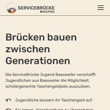
Brücken bauen
zwischen
Generationen
Die ServiceBrücke Jugend Baesweiler verschafft
Jugendlichen aus Baesweiler die Möglichkeit,
schülergerechte Taschengeldjobs auszuüben.
Jugendliche bessern ihr Taschengeld auf.
Sie lernen, Verantwortung zu übernehmen.