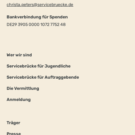
christa.peters@servicebruecke.de
Bankverbindung für Spenden
DE29 3905 0000 1072 7752 48
Wer wir sind
Servicebrücke für Jugendliche
Servicebrücke für Auftraggebende
Die Vermittlung
Anmeldung
Träger
Presse