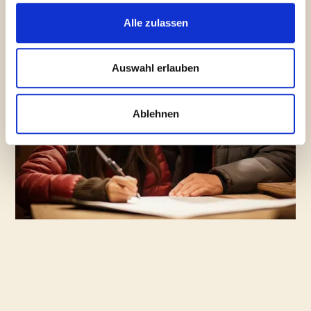
Alle zulassen
Auswahl erlauben
Ablehnen