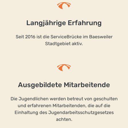
Langjährige Erfahrung
Seit 2016 ist die ServiceBrücke im Baesweiler
Stadtgebiet aktiv.
Ausgebildete Mitarbeitende
Die Jugendlichen werden betreut von geschulten
und erfahrenen Mitarbeitenden, die auf die
Einhaltung des Jugendarbeitsschutzgesetzes
achten.