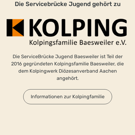
Die Servicebrücke Jugend gehört zu
Die ServiceBrücke Jugend Baesweiler ist Teil der
2016 gegründeten Kolpingsfamilie Baesweiler, die
dem Kolpingwerk Diözesanverband Aachen
angehört.
Informationen zur Kolpingfamilie