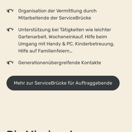
Organisation der Vermittlung durch
Mitarbeitende der ServiceBrücke
Unterstützung bei Tätigkeiten wie leichter
Gartenarbeit, Wocheneinkauf, Hilfe beim
Umgang mit Handy & PC, Kinderbetreuung,
Hilfe auf Familienfeiern…
Generationen­übergreifende Kontakte
Mehr zur ServiceBrücke für Auftraggebende